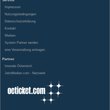
Impressum
Nutzungsbedingungen
Datenschutzerklärung
Kontakt
Werben
System Partner werden
eine Veranstaltung eintragen
Partner
Inserate Österreich
JetztMedien.com - Netzwerk