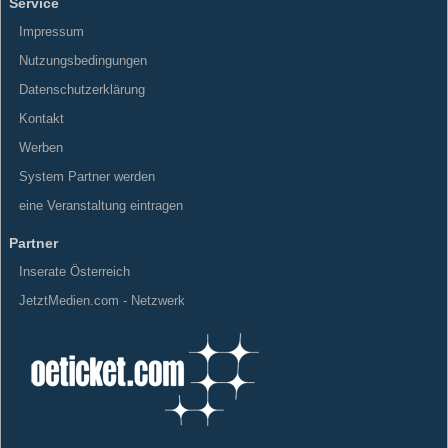
Service
Impressum
Nutzungsbedingungen
Datenschutzerklärung
Kontakt
Werben
System Partner werden
eine Veranstaltung eintragen
Partner
Inserate Österreich
JetztMedien.com - Netzwerk