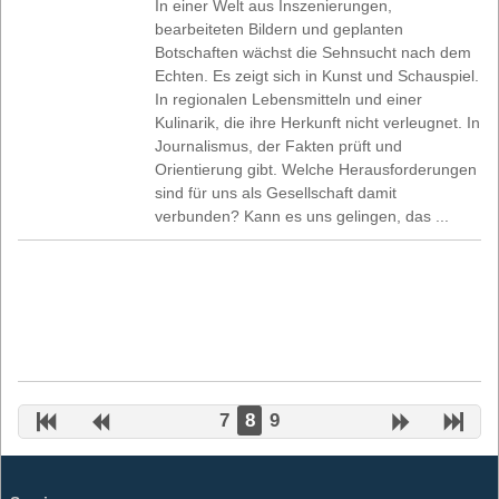
In einer Welt aus Inszenierungen,
bearbeiteten Bildern und geplanten
Botschaften wächst die Sehnsucht nach dem
Echten. Es zeigt sich in Kunst und Schauspiel.
In regionalen Lebensmitteln und einer
Kulinarik, die ihre Herkunft nicht verleugnet. In
Journalismus, der Fakten prüft und
Orientierung gibt. Welche Herausforderungen
sind für uns als Gesellschaft damit
verbunden? Kann es uns gelingen, das ...
7
8
9