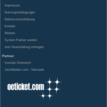
Impressum
Nutzungsbedingungen
Datenschutzerklärung
Kontakt
Werben
System Partner werden
eine Veranstaltung eintragen
Partner
Inserate Österreich
JetztMedien.com - Netzwerk