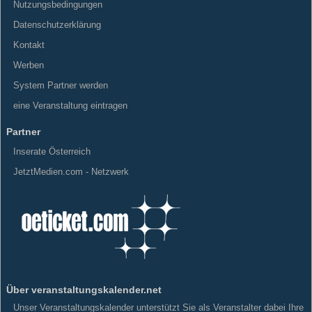
Nutzungsbedingungen
Datenschutzerklärung
Kontakt
Werben
System Partner werden
eine Veranstaltung eintragen
Partner
Inserate Österreich
JetztMedien.com - Netzwerk
Über veranstaltungskalender.net
Unser Veranstaltungskalender unterstützt Sie als Veranstalter dabei Ihre