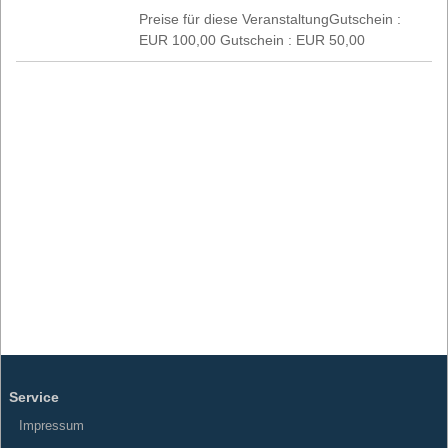
Preise für diese VeranstaltungGutschein :
EUR 100,00 Gutschein : EUR 50,00
Service
Impressum