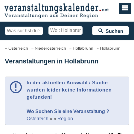
Suchen
Österreich
Niederösterreich
Hollabrunn
Hollabrunn
Veranstaltungen in Hollabrunn
In der aktuellen Auswahl / Suche
wurden leider keine Informationen
gefunden!
Wo Suchen Sie eine Veranstaltung ?
Österreich
»
»
Region