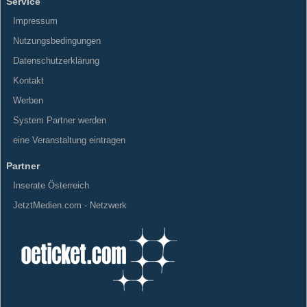
Service
Impressum
Nutzungsbedingungen
Datenschutzerklärung
Kontakt
Werben
System Partner werden
eine Veranstaltung eintragen
Partner
Inserate Österreich
JetztMedien.com - Netzwerk