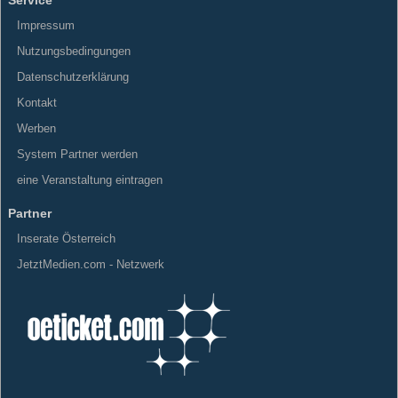
Impressum
Nutzungsbedingungen
Datenschutzerklärung
Kontakt
Werben
System Partner werden
eine Veranstaltung eintragen
Partner
Inserate Österreich
JetztMedien.com - Netzwerk