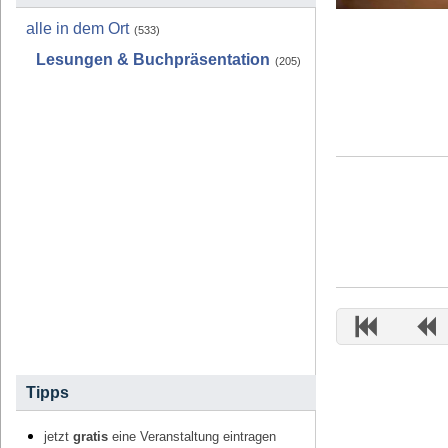
alle in dem Ort
(533)
Lesungen & Buchpräsentation
(205)
Tipps
jetzt
gratis
eine Veranstaltung eintragen