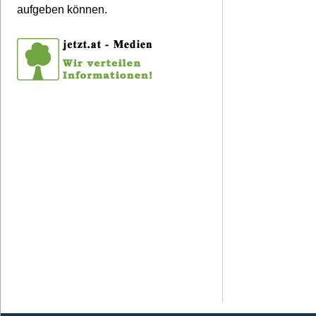
aufgeben können.