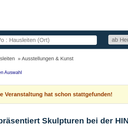
sleiten
Ausstellungen & Kunst
ten Auswahl
e Veranstaltung hat schon stattgefunden!
präsentiert Skulpturen bei der