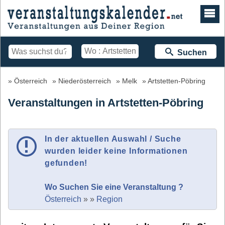
Suchen
Österreich
Niederösterreich
Melk
Artstetten-Pöbring
Veranstaltungen in Artstetten-Pöbring
In der aktuellen Auswahl / Suche
wurden leider keine Informationen
gefunden!
Wo Suchen Sie eine Veranstaltung ?
Österreich
»
»
Region