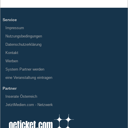
Service
Impressum
Nutzungsbedingungen
Datenschutzerklärung
Kontakt
Werben
System Partner werden
eine Veranstaltung eintragen
Partner
Inserate Österreich
JetztMedien.com - Netzwerk