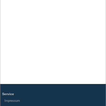
Service
Impressum