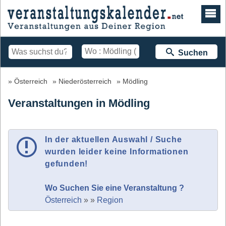
Suchen
Österreich
Niederösterreich
Mödling
Veranstaltungen in Mödling
In der aktuellen Auswahl / Suche
wurden leider keine Informationen
gefunden!
Wo Suchen Sie eine Veranstaltung ?
Österreich
»
»
Region