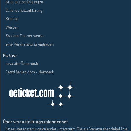
Nutzungsbedingungen
Datenschutzerklärung
Kontakt
Werben
System Partner werden
eine Veranstaltung eintragen
Partner
Inserate Österreich
JetztMedien.com - Netzwerk
Über veranstaltungskalender.net
Unser Veranstaltungskalender unterstützt Sie als Veranstalter dabei Ihre