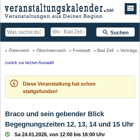
Suchen
Österreich
Oberösterreich
Freistadt
Bad Zell
Vorträge,
zurück zur letzten Auswahl
Diese Veranstaltung hat schon
stattgefunden!
Braco und sein gebender Blick
Begegnungszeiten 12, 13, 14 und 15 Uhr
Sa 24.01.2026, von 12:00 bis 16:00 Uhr