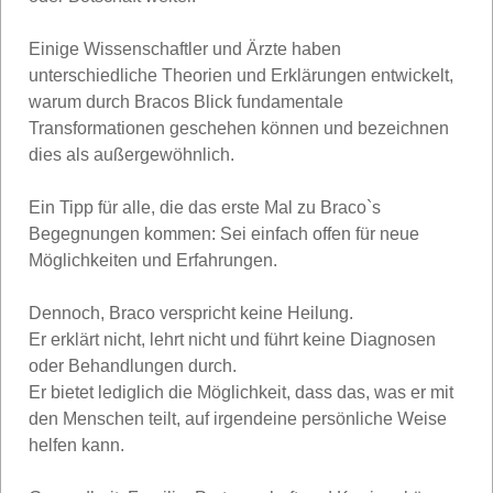
Einige Wissenschaftler und Ärzte haben
unterschiedliche Theorien und Erklärungen entwickelt,
warum durch Bracos Blick fundamentale
Transformationen geschehen können und bezeichnen
dies als außergewöhnlich.
Ein Tipp für alle, die das erste Mal zu Braco`s
Begegnungen kommen: Sei einfach offen für neue
Möglichkeiten und Erfahrungen.
Dennoch, Braco verspricht keine Heilung.
Er erklärt nicht, lehrt nicht und führt keine Diagnosen
oder Behandlungen durch.
Er bietet lediglich die Möglichkeit, dass das, was er mit
den Menschen teilt, auf irgendeine persönliche Weise
helfen kann.