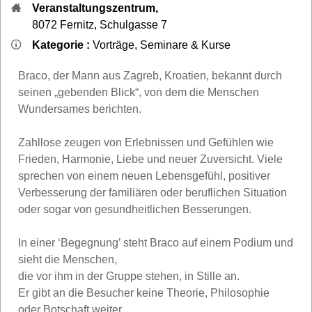
Veranstaltungszentrum,
8072
Fernitz
,
Schulgasse 7
Kategorie :
Vorträge, Seminare & Kurse
Braco, der Mann aus Zagreb, Kroatien, bekannt durch
seinen „gebenden Blick“, von dem die Menschen
Wundersames berichten.
Zahllose zeugen von Erlebnissen und Gefühlen wie
Frieden, Harmonie, Liebe und neuer Zuversicht. Viele
sprechen von einem neuen Lebensgefühl, positiver
Verbesserung der familiären oder beruflichen Situation
oder sogar von gesundheitlichen Besserungen.
In einer ‘Begegnung’ steht Braco auf einem Podium und
sieht die Menschen,
die vor ihm in der Gruppe stehen, in Stille an.
Er gibt an die Besucher keine Theorie, Philosophie
oder Botschaft weiter.