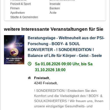
Freizeit & Sport
Inserate
Firmen
Banken
Apotheken
Ärzte
Städte & Gemeinden
weitere Interessante Veranstaltungen für Sie
Beratungstage - Weltneuheit aus der PSI-
Forschung - BODY- & SOUL
KONVERTER - ! SONDEREDITION !
Balance of Life für Körper - Geist - Seele
Sa 01.08.2026 09:00 Uhr, bis Sa
31.10.2026 18:00
Freistadt
,
4240
Freistadt
,
! SONDEREDITION ! Entdecken Sie den
Komfort und die Vielseitigkeit des ! BODY- &
SOULKONVERTERS ! Wir freuen uns, Ihnen
unsere einzigartige Gesundheits- und