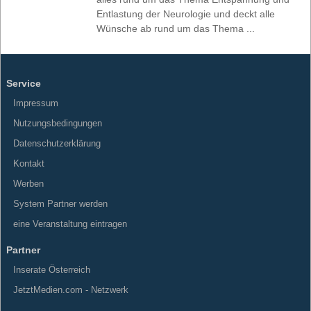
Entlastung der Neurologie und deckt alle
Wünsche ab rund um das Thema ...
Service
Impressum
Nutzungsbedingungen
Datenschutzerklärung
Kontakt
Werben
System Partner werden
eine Veranstaltung eintragen
Partner
Inserate Österreich
JetztMedien.com - Netzwerk