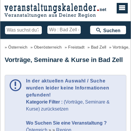
Suchen
Österreich
Oberösterreich
Freistadt
Bad Zell
Vorträge,
Vorträge, Seminare & Kurse in Bad Zell
In der aktuellen Auswahl / Suche
wurden leider keine Informationen
gefunden!
Kategorie Filter :
(Vorträge, Seminare &
Kurse) zurücksetzen
Wo Suchen Sie eine Veranstaltung ?
Österreich
»
»
Region