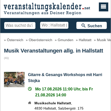
Suchen
Österreich
Oberösterreich
Gmunden
Hallstatt
Musik Ve
Musik Veranstaltungen allg. in Hallstatt
(41)
Gitarre & Gesangs Workshops mit Harri
Stojka
Mo 17.08.2026 11:00 Uhr, bis Fr
21.08.2026 14:00
Musikschule Hallstatt
,
4830
Hallstatt
,
Salzbergstr. 175