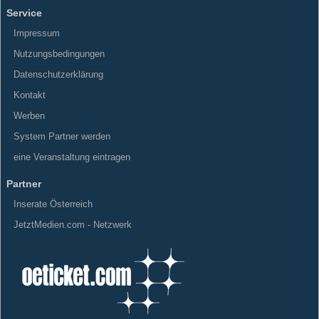
Service
Impressum
Nutzungsbedingungen
Datenschutzerklärung
Kontakt
Werben
System Partner werden
eine Veranstaltung eintragen
Partner
Inserate Österreich
JetztMedien.com - Netzwerk