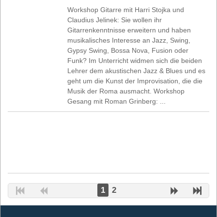
Workshop Gitarre mit Harri Stojka und
Claudius Jelinek: Sie wollen ihr
Gitarrenkenntnisse erweitern und haben
musikalisches Interesse an Jazz, Swing,
Gypsy Swing, Bossa Nova, Fusion oder
Funk? Im Unterricht widmen sich die beiden
Lehrer dem akustischen Jazz & Blues und es
geht um die Kunst der Improvisation, die die
Musik der Roma ausmacht. Workshop
Gesang mit Roman Grinberg: ...
1
2