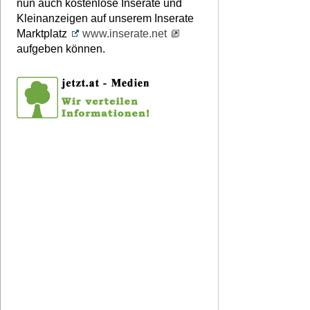
nun auch kostenlose Inserate und
Kleinanzeigen auf unserem Inserate
Marktplatz
www.inserate.net
aufgeben können.