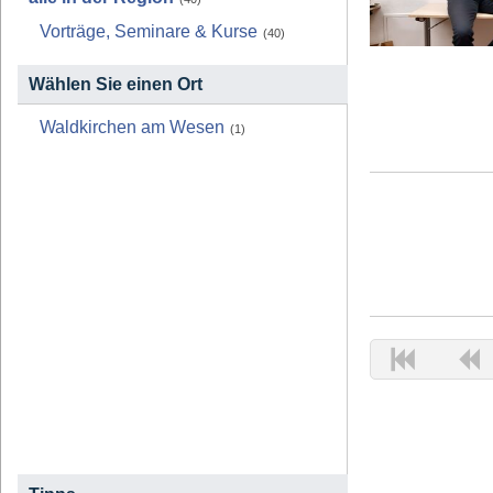
Vorträge, Seminare & Kurse
(40)
Wählen Sie einen Ort
Waldkirchen am Wesen
(1)