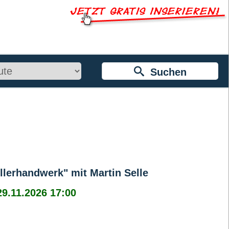
Suchen
llerhandwerk" mit Martin Selle
29.11.2026 17:00