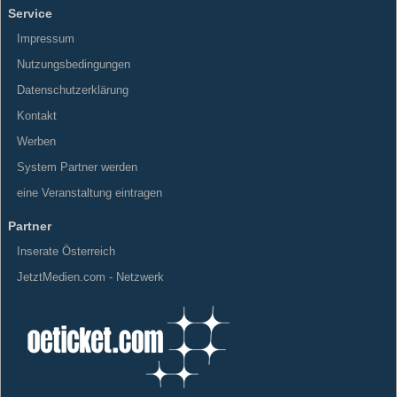
Service
Impressum
Nutzungsbedingungen
Datenschutzerklärung
Kontakt
Werben
System Partner werden
eine Veranstaltung eintragen
Partner
Inserate Österreich
JetztMedien.com - Netzwerk