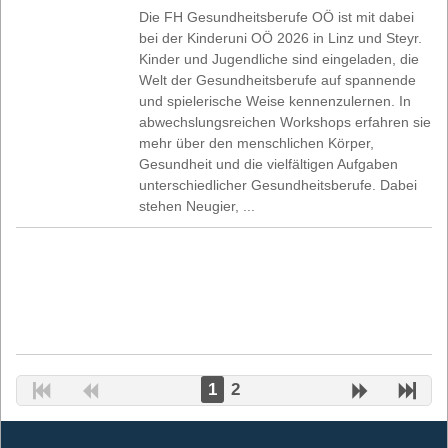
Die FH Gesundheitsberufe OÖ ist mit dabei
bei der Kinderuni OÖ 2026 in Linz und Steyr.
Kinder und Jugendliche sind eingeladen, die
Welt der Gesundheitsberufe auf spannende
und spielerische Weise kennenzulernen. In
abwechslungsreichen Workshops erfahren sie
mehr über den menschlichen Körper,
Gesundheit und die vielfältigen Aufgaben
unterschiedlicher Gesundheitsberufe. Dabei
stehen Neugier, ...
1
2