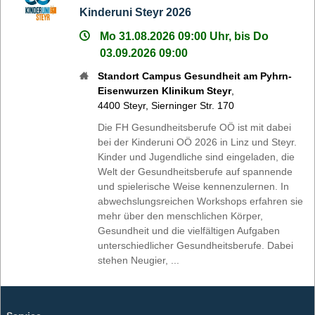
Kinderuni Steyr 2026
Mo 31.08.2026 09:00 Uhr, bis Do
03.09.2026 09:00
Standort Campus Gesundheit am Pyhrn-
Eisenwurzen Klinikum Steyr
,
4400
Steyr
,
Sierninger Str. 170
Die FH Gesundheitsberufe OÖ ist mit dabei
bei der Kinderuni OÖ 2026 in Linz und Steyr.
Kinder und Jugendliche sind eingeladen, die
Welt der Gesundheitsberufe auf spannende
und spielerische Weise kennenzulernen. In
abwechslungsreichen Workshops erfahren sie
mehr über den menschlichen Körper,
Gesundheit und die vielfältigen Aufgaben
unterschiedlicher Gesundheitsberufe. Dabei
stehen Neugier, ...