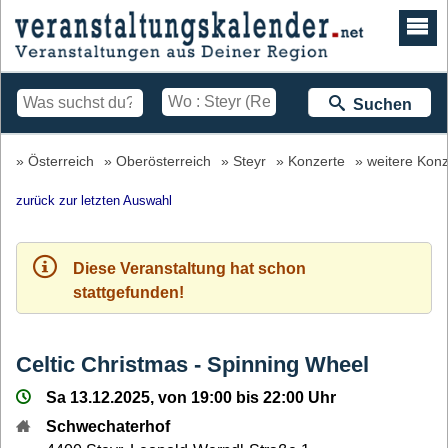
Suchen
Österreich
Oberösterreich
Steyr
Konzerte
weitere Konz
zurück zur letzten Auswahl
Diese Veranstaltung hat schon
stattgefunden!
Celtic Christmas - Spinning Wheel
Sa 13.12.2025, von 19:00 bis 22:00 Uhr
Schwechaterhof