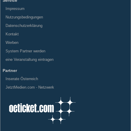
Service
Impressum
Nutzungsbedingungen
Datenschutzerklärung
Kontakt
Werben
System Partner werden
eine Veranstaltung eintragen
Partner
Inserate Österreich
JetztMedien.com - Netzwerk