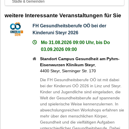
Städte & Gemeinden
weitere Interessante Veranstaltungen für Sie
FH Gesundheitsberufe OÖ bei der
Kinderuni Steyr 2026
Mo 31.08.2026 09:00 Uhr, bis Do
03.09.2026 09:00
Standort Campus Gesundheit am Pyhrn-
Eisenwurzen Klinikum Steyr
,
4400
Steyr
,
Sierninger Str. 170
Die FH Gesundheitsberufe OÖ ist mit dabei
bei der Kinderuni OÖ 2026 in Linz und Steyr.
Kinder und Jugendliche sind eingeladen, die
Welt der Gesundheitsberufe auf spannende
und spielerische Weise kennenzulernen. In
abwechslungsreichen Workshops erfahren sie
mehr über den menschlichen Körper,
Gesundheit und die vielfältigen Aufgaben
unterschiedlicher Gesundheitsberufe. Dabei