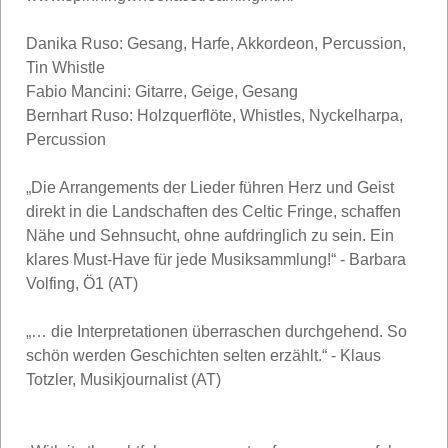
Danika Ruso: Gesang, Harfe, Akkordeon, Percussion,
Tin Whistle
Fabio Mancini: Gitarre, Geige, Gesang
Bernhart Ruso: Holzquerflöte, Whistles, Nyckelharpa,
Percussion
„Die Arrangements der Lieder führen Herz und Geist
direkt in die Landschaften des Celtic Fringe, schaffen
Nähe und Sehnsucht, ohne aufdringlich zu sein. Ein
klares Must-Have für jede Musiksammlung!“ - Barbara
Volfing, Ö1 (AT)
„… die Interpretationen überraschen durchgehend. So
schön werden Geschichten selten erzählt.“ - Klaus
Totzler, Musikjournalist (AT)