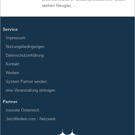
stehen Neugier, ...
Service
Impressum
Nutzungsbedingungen
Datenschutzerklärung
Kontakt
Werben
System Partner werden
eine Veranstaltung eintragen
Partner
Inserate Österreich
JetztMedien.com - Netzwerk