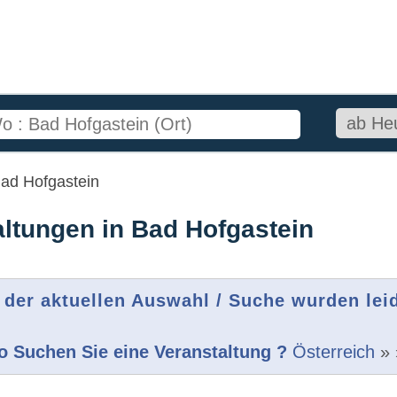
ad Hofgastein
altungen in Bad Hofgastein
 der aktuellen Auswahl / Suche wurden lei
 Suchen Sie eine Veranstaltung ?
Österreich
»