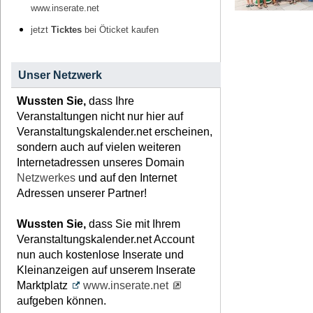
www.inserate.net
jetzt
Ticktes
bei Öticket kaufen
Unser Netzwerk
Wussten Sie,
dass Ihre
Veranstaltungen nicht nur hier auf
Veranstaltungskalender.net erscheinen,
sondern auch auf vielen weiteren
Internetadressen unseres Domain
Netzwerkes
und auf den Internet
Adressen unserer Partner!
Wussten Sie,
dass Sie mit Ihrem
Veranstaltungskalender.net Account
nun auch kostenlose Inserate und
Kleinanzeigen auf unserem Inserate
Marktplatz
www.inserate.net
aufgeben können.