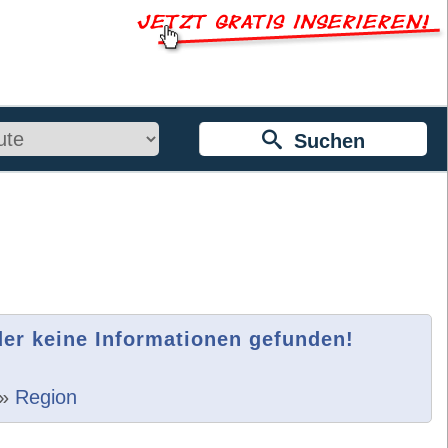
Suchen
der keine Informationen gefunden!
»
Region