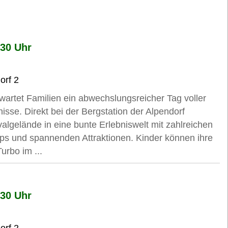
:30 Uhr
orf 2
artet Familien ein abwechslungsreicher Tag voller
isse. Direkt bei der Bergstation der Alpendorf
algelände in eine bunte Erlebniswelt mit zahlreichen
ps und spannenden Attraktionen. Kinder können ihre
urbo im ...
:30 Uhr