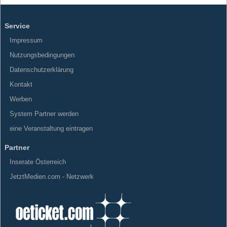
Service
Impressum
Nutzungsbedingungen
Datenschutzerklärung
Kontakt
Werben
System Partner werden
eine Veranstaltung eintragen
Partner
Inserate Österreich
JetztMedien.com - Netzwerk