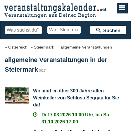
Suchen
Österreich
Steiermark
allgemeine Veranstaltungen
allgemeine Veranstaltungen in der
Steiermark
(628)
Wir sind im über 300 Jahre alten
Weinkeller von Schloss Seggau für Sie
da!
Di 17.03.2026 10:00 Uhr, bis Sa
31.10.2026 17:00