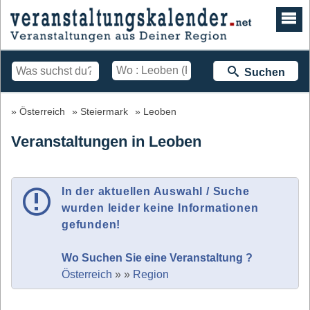
Suchen
Österreich
Steiermark
Leoben
Veranstaltungen in Leoben
In der aktuellen Auswahl / Suche
wurden leider keine Informationen
gefunden!
Wo Suchen Sie eine Veranstaltung ?
Österreich
»
»
Region