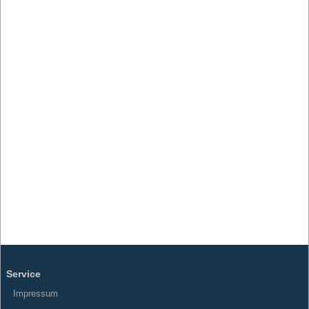
Service
Impressum