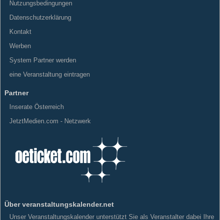
Nutzungsbedingungen
Datenschutzerklärung
Kontakt
Werben
System Partner werden
eine Veranstaltung eintragen
Partner
Inserate Österreich
JetztMedien.com - Netzwerk
Über veranstaltungskalender.net
Unser Veranstaltungskalender unterstützt Sie als Veranstalter dabei Ihre