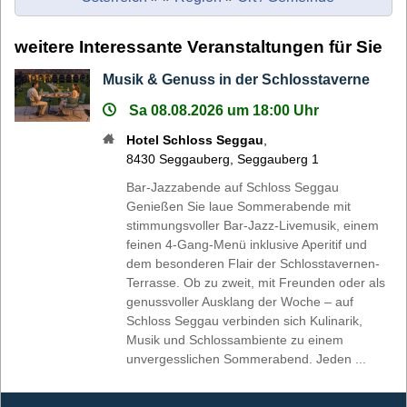
weitere Interessante Veranstaltungen für Sie
Musik & Genuss in der Schlosstaverne
Sa 08.08.2026 um 18:00 Uhr
Hotel Schloss Seggau
,
8430
Seggauberg
,
Seggauberg 1
Bar-Jazzabende auf Schloss Seggau
Genießen Sie laue Sommerabende mit
stimmungsvoller Bar-Jazz-Livemusik, einem
feinen 4-Gang-Menü inklusive Aperitif und
dem besonderen Flair der Schlosstavernen-
Terrasse. Ob zu zweit, mit Freunden oder als
genussvoller Ausklang der Woche – auf
Schloss Seggau verbinden sich Kulinarik,
Musik und Schlossambiente zu einem
unvergesslichen Sommerabend. Jeden ...