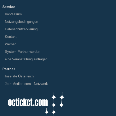
Service
Impressum
Nutzungsbedingungen
Datenschutzerklärung
Kontakt
Werben
System Partner werden
eine Veranstaltung eintragen
Partner
Inserate Österreich
JetztMedien.com - Netzwerk