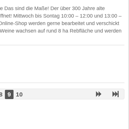
e Das sind die Maße! Der über 300 Jahre alte
ffnet! Mittwoch bis Sontag 10:00 – 12:00 und 13:00 –
Online-Shop werden gerne bearbeitet und verschickt
e Weine wachsen auf rund 8 ha Rebfläche und werden
8
9
10