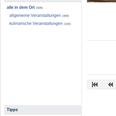
alle in dem Ort
(509)
allgemeine Veranstaltungen
(409)
kulinarische Veranstaltungen
(100)
Tipps