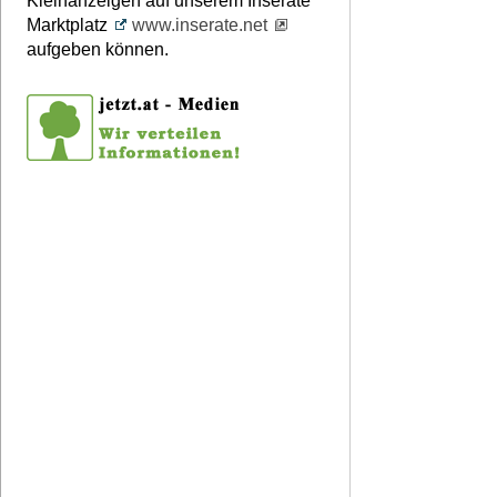
Kleinanzeigen auf unserem Inserate
Marktplatz
www.inserate.net
aufgeben können.