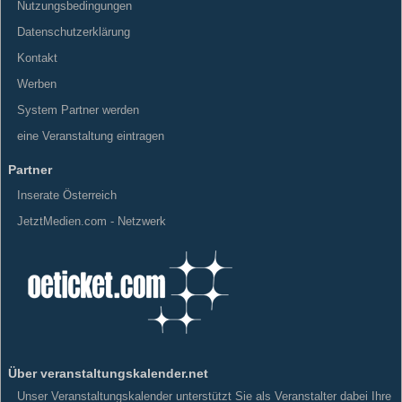
Nutzungsbedingungen
Datenschutzerklärung
Kontakt
Werben
System Partner werden
eine Veranstaltung eintragen
Partner
Inserate Österreich
JetztMedien.com - Netzwerk
Über veranstaltungskalender.net
Unser Veranstaltungskalender unterstützt Sie als Veranstalter dabei Ihre