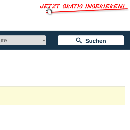
Suchen