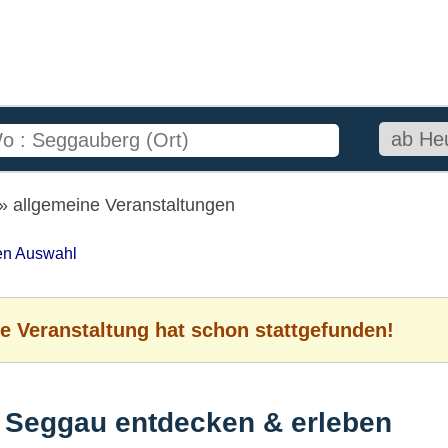
allgemeine Veranstaltungen
ten Auswahl
e Veranstaltung hat schon stattgefunden!
 Seggau entdecken & erleben