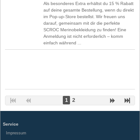
Als besonderes Extra erhältst du 15 % Rabatt
auf deine gesamte Bestellung, wenn du direkt
im Pop-up-Store bestellst. Wir freuen uns
darauf, gemeinsam mit dir die perfekte
SCROC Merinobekleidung zu finden! Eine
Anmeldung ist nicht erforderlich – komm
einfach während ...
1
2
Service
Impressum