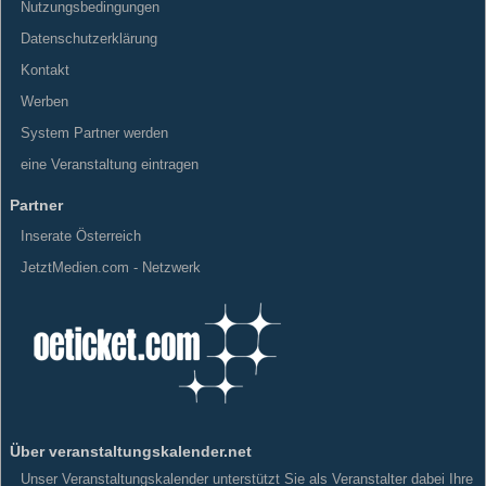
Nutzungsbedingungen
Datenschutzerklärung
Kontakt
Werben
System Partner werden
eine Veranstaltung eintragen
Partner
Inserate Österreich
JetztMedien.com - Netzwerk
Über veranstaltungskalender.net
Unser Veranstaltungskalender unterstützt Sie als Veranstalter dabei Ihre