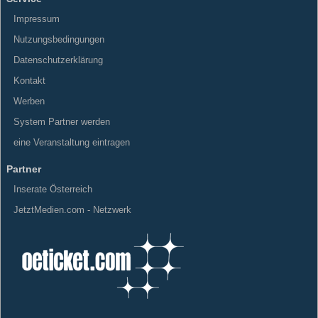
Impressum
Nutzungsbedingungen
Datenschutzerklärung
Kontakt
Werben
System Partner werden
eine Veranstaltung eintragen
Partner
Inserate Österreich
JetztMedien.com - Netzwerk