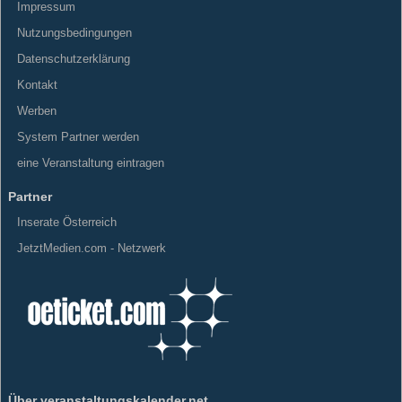
Impressum
Nutzungsbedingungen
Datenschutzerklärung
Kontakt
Werben
System Partner werden
eine Veranstaltung eintragen
Partner
Inserate Österreich
JetztMedien.com - Netzwerk
Über veranstaltungskalender.net