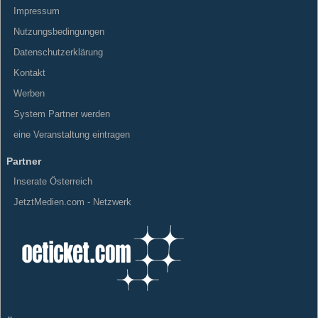
Impressum
Nutzungsbedingungen
Datenschutzerklärung
Kontakt
Werben
System Partner werden
eine Veranstaltung eintragen
Partner
Inserate Österreich
JetztMedien.com - Netzwerk