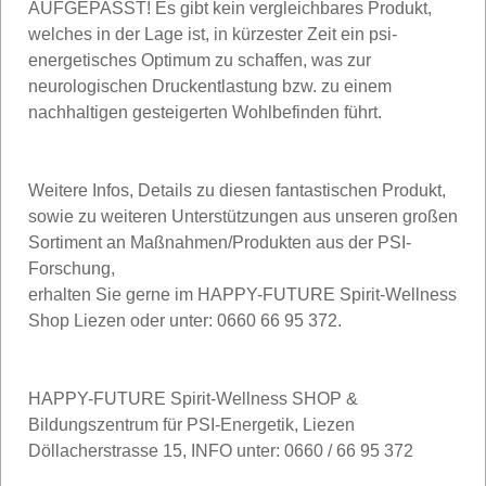
AUFGEPASST! Es gibt kein vergleichbares Produkt,
welches in der Lage ist, in kürzester Zeit ein psi-
energetisches Optimum zu schaffen, was zur
neurologischen Druckentlastung bzw. zu einem
nachhaltigen gesteigerten Wohlbefinden führt.
Weitere Infos, Details zu diesen fantastischen Produkt,
sowie zu weiteren Unterstützungen aus unseren großen
Sortiment an Maßnahmen/Produkten aus der PSI-
Forschung,
erhalten Sie gerne im HAPPY-FUTURE Spirit-Wellness
Shop Liezen oder unter: 0660 66 95 372.
HAPPY-FUTURE Spirit-Wellness SHOP &
Bildungszentrum für PSI-Energetik, Liezen
Döllacherstrasse 15, INFO unter: 0660 / 66 95 372