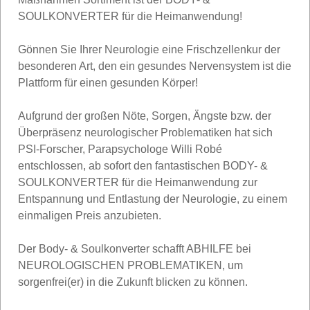
SOULKONVERTER für die Heimanwendung!
Gönnen Sie Ihrer Neurologie eine Frischzellenkur der
besonderen Art, den ein gesundes Nervensystem ist die
Plattform für einen gesunden Körper!
Aufgrund der großen Nöte, Sorgen, Ängste bzw. der
Überpräsenz neurologischer Problematiken hat sich
PSI-Forscher, Parapsychologe Willi Robé
entschlossen, ab sofort den fantastischen BODY- &
SOULKONVERTER für die Heimanwendung zur
Entspannung und Entlastung der Neurologie, zu einem
einmaligen Preis anzubieten.
Der Body- & Soulkonverter schafft ABHILFE bei
NEUROLOGISCHEN PROBLEMATIKEN, um
sorgenfrei(er) in die Zukunft blicken zu können.