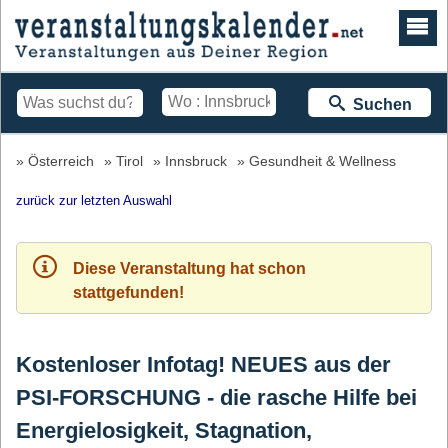
Suchen
Österreich
Tirol
Innsbruck
Gesundheit & Wellness
zurück zur letzten Auswahl
Diese Veranstaltung hat schon
stattgefunden!
Kostenloser Infotag! NEUES aus der
PSI-FORSCHUNG - die rasche Hilfe bei
Energielosigkeit, Stagnation,