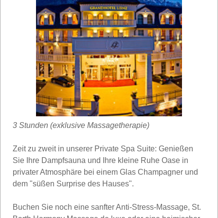
3 Stunden (exklusive Massagetherapie)
Zeit zu zweit in unserer Private Spa Suite: Genießen
Sie Ihre Dampfsauna und Ihre kleine Ruhe Oase in
privater Atmosphäre bei einem Glas Champagner und
dem "süßen Surprise des Hauses".
Buchen Sie noch eine sanfter Anti-Stress-Massage, St.