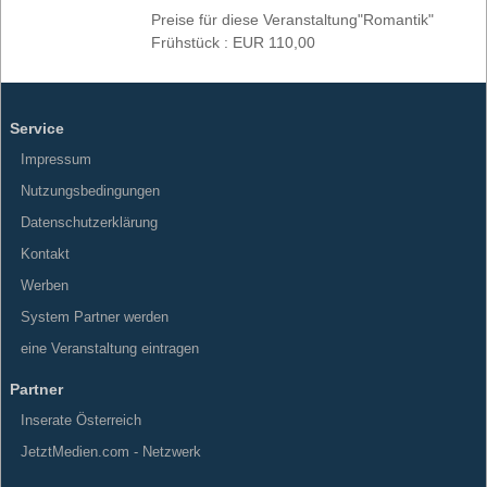
Preise für diese Veranstaltung"Romantik"
Frühstück : EUR 110,00
Service
Impressum
Nutzungsbedingungen
Datenschutzerklärung
Kontakt
Werben
System Partner werden
eine Veranstaltung eintragen
Partner
Inserate Österreich
JetztMedien.com - Netzwerk