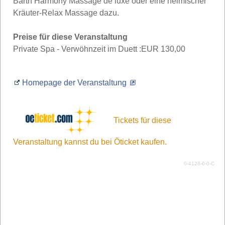
Barth Harmony Massage de luxe oder eine heimischer
Kräuter-Relax Massage dazu.
Preise für diese Veranstaltung
Private Spa - Verwöhnzeit im Duett :
EUR 130,00
Homepage der Veranstaltung
Tickets für diese
Veranstaltung kannst du bei Öticket kaufen.
0-4128-0-0-C