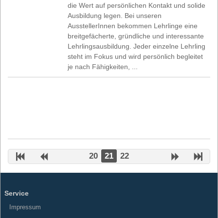
die Wert auf persönlichen Kontakt und solide
Ausbildung legen. Bei unseren
AusstellerInnen bekommen Lehrlinge eine
breitgefächerte, gründliche und interessante
Lehrlingsausbildung. Jeder einzelne Lehrling
steht im Fokus und wird persönlich begleitet
je nach Fähigkeiten, ...
20
21
22
Service
Impressum