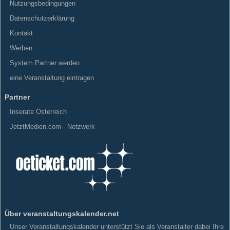
Nutzungsbedingungen
Datenschutzerklärung
Kontakt
Werben
System Partner werden
eine Veranstaltung eintragen
Partner
Inserate Österreich
JetztMedien.com - Netzwerk
Über veranstaltungskalender.net
Unser Veranstaltungskalender unterstützt Sie als Veranstalter dabei Ihre