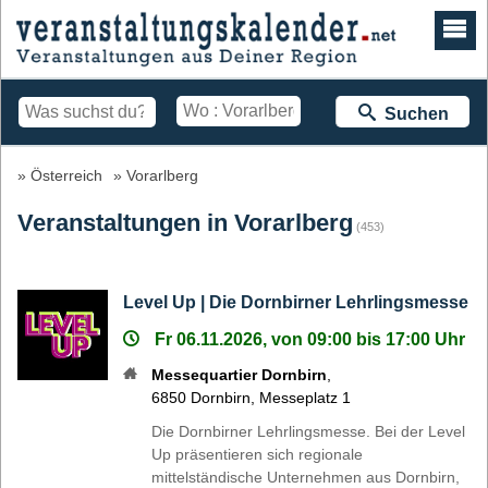
Suchen
Österreich
Vorarlberg
Veranstaltungen in Vorarlberg
(453)
Level Up | Die Dornbirner Lehrlingsmesse
Fr 06.11.2026, von 09:00 bis 17:00 Uhr
Messequartier Dornbirn
,
6850
Dornbirn
,
Messeplatz 1
Die Dornbirner Lehrlingsmesse. Bei der Level
Up präsentieren sich regionale
mittelständische Unternehmen aus Dornbirn,