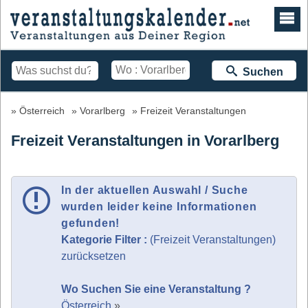
Suchen
Österreich
Vorarlberg
Freizeit Veranstaltungen
Freizeit Veranstaltungen in Vorarlberg
In der aktuellen Auswahl / Suche
wurden leider keine Informationen
gefunden!
Kategorie Filter :
(Freizeit Veranstaltungen)
zurücksetzen
Wo Suchen Sie eine Veranstaltung ?
Österreich
»