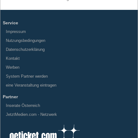
Service
Impressum
Nutzungsbedingungen
Datenschutzerklärung
Kontakt
Werben
System Partner werden
eine Veranstaltung eintragen
Partner
Inserate Österreich
JetztMedien.com - Netzwerk