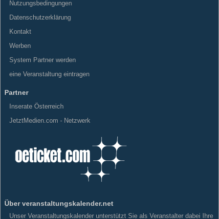
Nutzungsbedingungen
Datenschutzerklärung
Kontakt
Werben
System Partner werden
eine Veranstaltung eintragen
Partner
Inserate Österreich
JetztMedien.com - Netzwerk
Über veranstaltungskalender.net
Unser Veranstaltungskalender unterstützt Sie als Veranstalter dabei Ihre