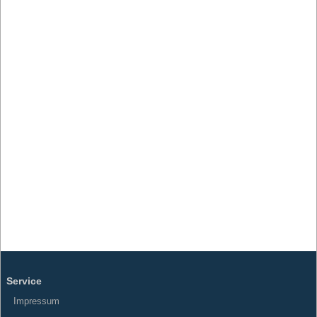
Service
Impressum