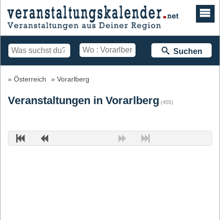
Suchen
Österreich
Vorarlberg
Veranstaltungen in Vorarlberg
(455)