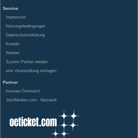
Service
Impressum
Nutzungsbedingungen
Datenschutzerklärung
Kontakt
Werben
System Partner werden
eine Veranstaltung eintragen
Partner
Inserate Österreich
JetztMedien.com - Netzwerk