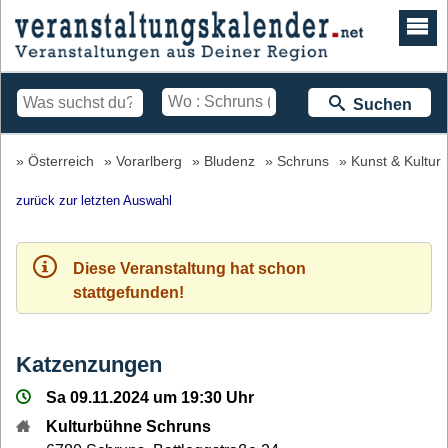
Suchen
Österreich
Vorarlberg
Bludenz
Schruns
Kunst & Kultur
zurück zur letzten Auswahl
Diese Veranstaltung hat schon
stattgefunden!
Katzenzungen
Sa 09.11.2024 um 19:30 Uhr
Kulturbühne Schruns