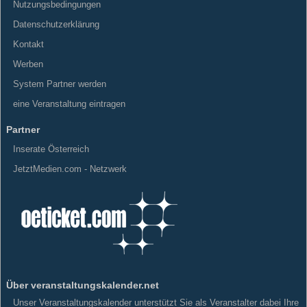
Nutzungsbedingungen
Datenschutzerklärung
Kontakt
Werben
System Partner werden
eine Veranstaltung eintragen
Partner
Inserate Österreich
JetztMedien.com - Netzwerk
Über veranstaltungskalender.net
Unser Veranstaltungskalender unterstützt Sie als Veranstalter dabei Ihre