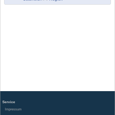
Service
Impressum