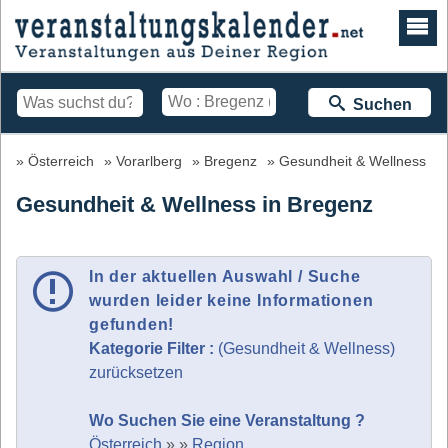
Suchen
Österreich
Vorarlberg
Bregenz
Gesundheit & Wellness
Gesundheit & Wellness in Bregenz
In der aktuellen Auswahl / Suche
wurden leider keine Informationen
gefunden!
Kategorie Filter :
(Gesundheit & Wellness)
zurücksetzen
Wo Suchen Sie eine Veranstaltung ?
Österreich
»
»
Region