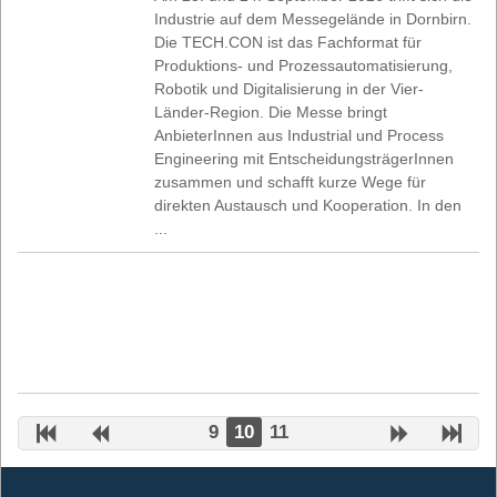
Industrie auf dem Messegelände in Dornbirn.
Die TECH.CON ist das Fachformat für
Produktions- und Prozessautomatisierung,
Robotik und Digitalisierung in der Vier-
Länder-Region. Die Messe bringt
AnbieterInnen aus Industrial und Process
Engineering mit EntscheidungsträgerInnen
zusammen und schafft kurze Wege für
direkten Austausch und Kooperation. In den
...
9
10
11