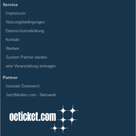
Service
Impressum
Nutzungsbedingungen
Datenschutzerklärung
Kontakt
Werben
System Partner werden
eine Veranstaltung eintragen
Partner
Inserate Österreich
JetztMedien.com - Netzwerk