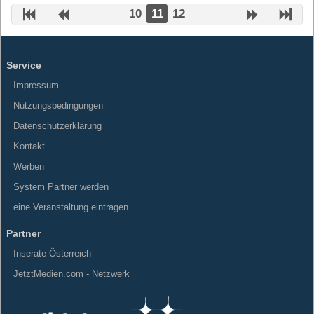
10
11
12
Service
Impressum
Nutzungsbedingungen
Datenschutzerklärung
Kontakt
Werben
System Partner werden
eine Veranstaltung eintragen
Partner
Inserate Österreich
JetztMedien.com - Netzwerk