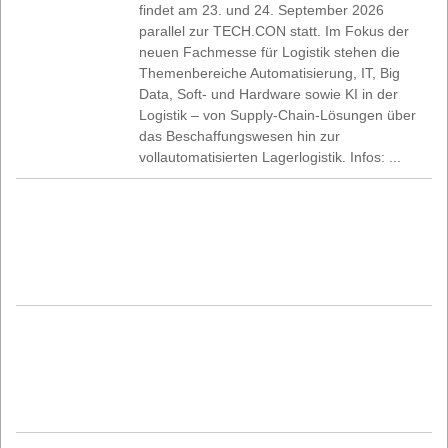
findet am 23. und 24. September 2026
parallel zur TECH.CON statt. Im Fokus der
neuen Fachmesse für Logistik stehen die
Themenbereiche Automatisierung, IT, Big
Data, Soft- und Hardware sowie KI in der
Logistik – von Supply-Chain-Lösungen über
das Beschaffungswesen hin zur
vollautomatisierten Lagerlogistik. Infos: ...