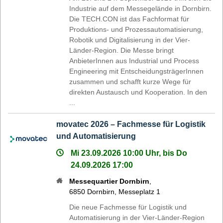
Industrie auf dem Messegelände in Dornbirn.
Die TECH.CON ist das Fachformat für
Produktions- und Prozessautomatisierung,
Robotik und Digitalisierung in der Vier-
Länder-Region. Die Messe bringt
AnbieterInnen aus Industrial und Process
Engineering mit EntscheidungsträgerInnen
zusammen und schafft kurze Wege für
direkten Austausch und Kooperation. In den
...
movatec 2026 – Fachmesse für Logistik
und Automatisierung
Mi 23.09.2026 10:00 Uhr, bis Do
24.09.2026 17:00
Messequartier Dornbirn
,
6850
Dornbirn
,
Messeplatz 1
Die neue Fachmesse für Logistik und
Automatisierung in der Vier-Länder-Region