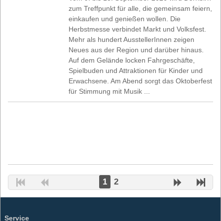
zum Treffpunkt für alle, die gemeinsam feiern,
einkaufen und genießen wollen. Die
Herbstmesse verbindet Markt und Volksfest.
Mehr als hundert AusstellerInnen zeigen
Neues aus der Region und darüber hinaus.
Auf dem Gelände locken Fahrgeschäfte,
Spielbuden und Attraktionen für Kinder und
Erwachsene. Am Abend sorgt das Oktoberfest
für Stimmung mit Musik ...
1
2
Service