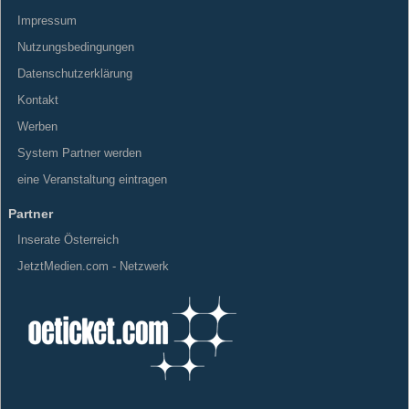
Impressum
Nutzungsbedingungen
Datenschutzerklärung
Kontakt
Werben
System Partner werden
eine Veranstaltung eintragen
Partner
Inserate Österreich
JetztMedien.com - Netzwerk