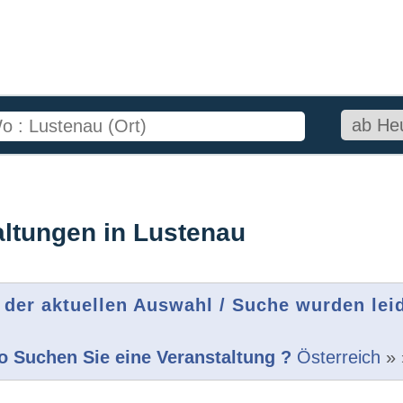
altungen in Lustenau
 der aktuellen Auswahl / Suche wurden lei
 Suchen Sie eine Veranstaltung ?
Österreich
»