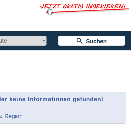
Suchen
der keine Informationen gefunden!
»
Region