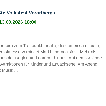
te Volksfest Vorarlbergs
 13.09.2026 18:00
rnbirn zum Treffpunkt für alle, die gemeinsam feiern,
rbstmesse verbindet Markt und Volksfest. Mehr als
 aus der Region und darüber hinaus. Auf dem Gelände
 Attraktionen für Kinder und Erwachsene. Am Abend
 Musik ...