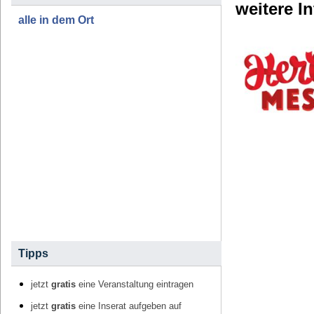
weitere I
alle in dem Ort
Tipps
jetzt
gratis
eine Veranstaltung eintragen
jetzt
gratis
eine Inserat aufgeben auf