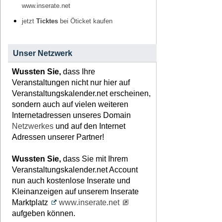
www.inserate.net
jetzt
Ticktes
bei Öticket kaufen
Unser Netzwerk
Wussten Sie,
dass Ihre
Veranstaltungen nicht nur hier auf
Veranstaltungskalender.net erscheinen,
sondern auch auf vielen weiteren
Internetadressen unseres Domain
Netzwerkes
und auf den Internet
Adressen unserer Partner!
Wussten Sie,
dass Sie mit Ihrem
Veranstaltungskalender.net Account
nun auch kostenlose Inserate und
Kleinanzeigen auf unserem Inserate
Marktplatz
www.inserate.net
aufgeben können.