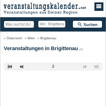
Suchen
Österreich
Wien
Brigittenau
Veranstaltungen in Brigittenau
(20)
2