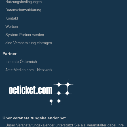
Nutzungsbedingungen
Datenschutzerklärung
Kontakt
Werben
System Partner werden
eine Veranstaltung eintragen
Partner
Inserate Österreich
JetztMedien.com - Netzwerk
Über veranstaltungskalender.net
Unser Veranstaltungskalender unterstützt Sie als Veranstalter dabei Ihre