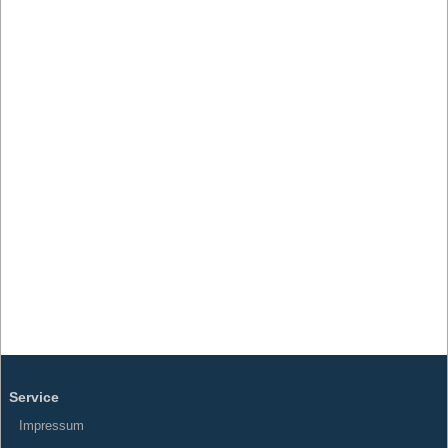
Service
Impressum