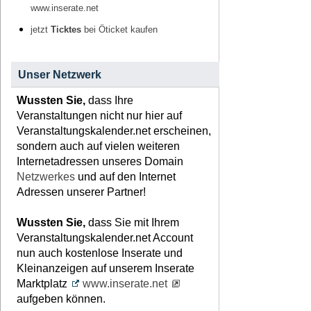
www.inserate.net
jetzt
Ticktes
bei Öticket kaufen
Unser Netzwerk
Wussten Sie,
dass Ihre
Veranstaltungen nicht nur hier auf
Veranstaltungskalender.net erscheinen,
sondern auch auf vielen weiteren
Internetadressen unseres Domain
Netzwerkes
und auf den Internet
Adressen unserer Partner!
Wussten Sie,
dass Sie mit Ihrem
Veranstaltungskalender.net Account
nun auch kostenlose Inserate und
Kleinanzeigen auf unserem Inserate
Marktplatz
www.inserate.net
aufgeben können.