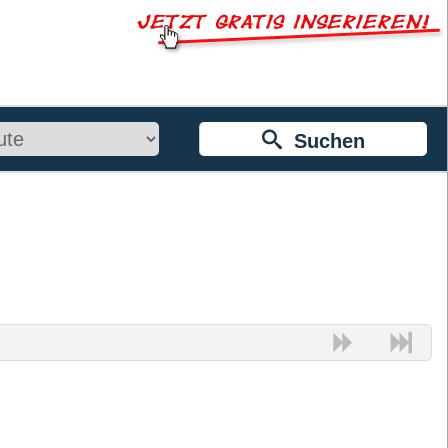
Suchen