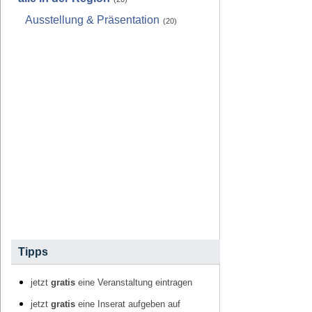
Ausstellung & Präsentation
(20)
Tipps
jetzt
gratis
eine Veranstaltung eintragen
jetzt
gratis
eine Inserat aufgeben auf