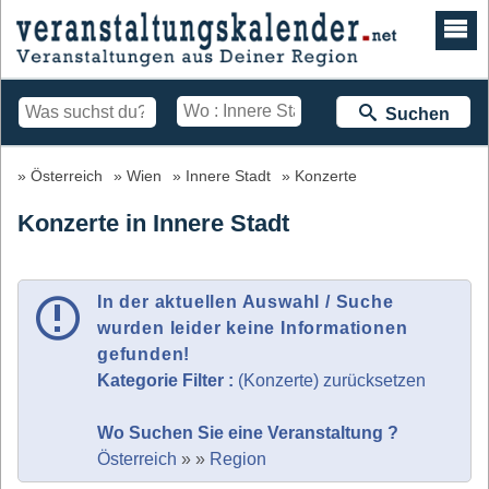
Suchen
Österreich
Wien
Innere Stadt
Konzerte
Konzerte in Innere Stadt
In der aktuellen Auswahl / Suche
wurden leider keine Informationen
gefunden!
Kategorie Filter :
(Konzerte) zurücksetzen
Wo Suchen Sie eine Veranstaltung ?
Österreich
»
»
Region