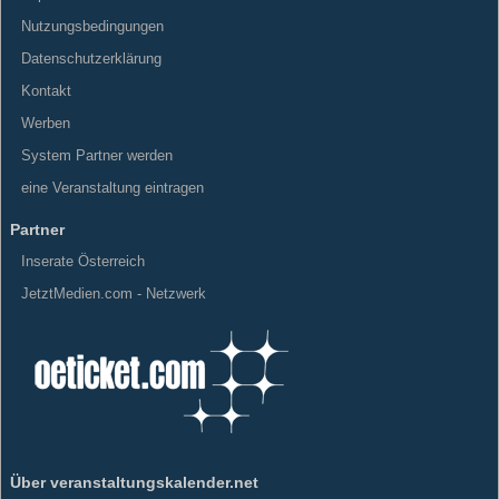
Nutzungsbedingungen
Datenschutzerklärung
Kontakt
Werben
System Partner werden
eine Veranstaltung eintragen
Partner
Inserate Österreich
JetztMedien.com - Netzwerk
Über veranstaltungskalender.net