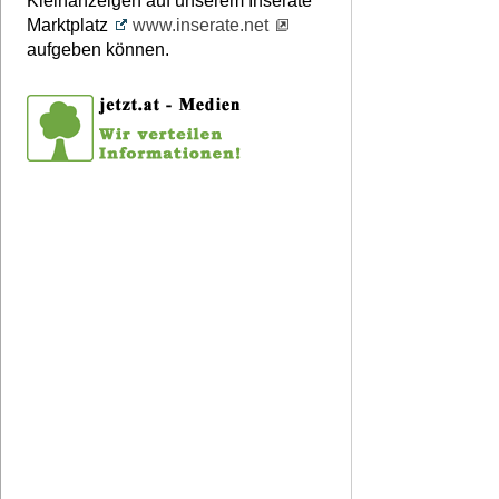
Kleinanzeigen auf unserem Inserate
Marktplatz
www.inserate.net
aufgeben können.