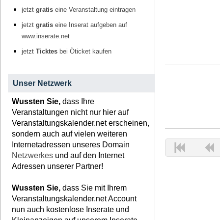
jetzt
gratis
eine Veranstaltung eintragen
jetzt
gratis
eine Inserat aufgeben auf
www.inserate.net
jetzt
Ticktes
bei Öticket kaufen
Unser Netzwerk
Wussten Sie,
dass Ihre
Veranstaltungen nicht nur hier auf
Veranstaltungskalender.net erscheinen,
sondern auch auf vielen weiteren
Internetadressen unseres Domain
Netzwerkes
und auf den Internet
Adressen unserer Partner!
Wussten Sie,
dass Sie mit Ihrem
Veranstaltungskalender.net Account
nun auch kostenlose Inserate und