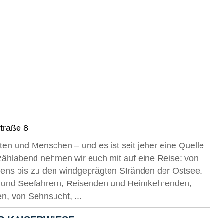
traße 8
en und Menschen – und es ist seit jeher eine Quelle
zählabend nehmen wir euch mit auf eine Reise: von
iens bis zu den windgeprägten Stränden der Ostsee.
 und Seefahrern, Reisenden und Heimkehrenden,
, von Sehnsucht, ...