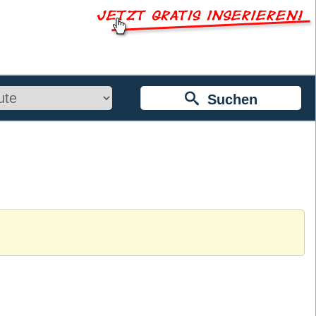
Suchen