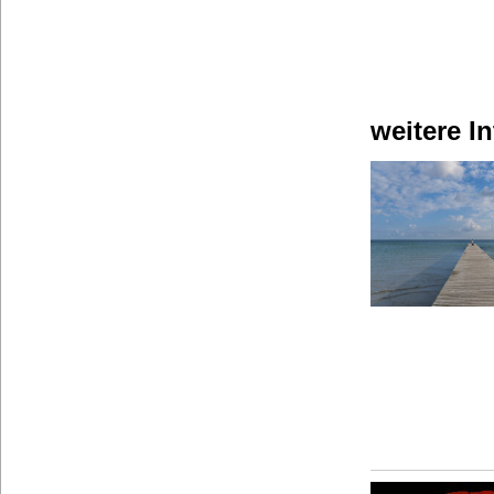
weitere I