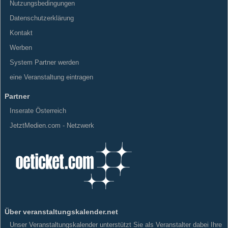
Nutzungsbedingungen
Datenschutzerklärung
Kontakt
Werben
System Partner werden
eine Veranstaltung eintragen
Partner
Inserate Österreich
JetztMedien.com - Netzwerk
Über veranstaltungskalender.net
Unser Veranstaltungskalender unterstützt Sie als Veranstalter dabei Ihre