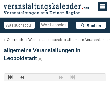
Suchen
Österreich
Wien
Leopoldstadt
allgemeine Veranstaltunge
allgemeine Veranstaltungen in
Leopoldstadt
(46)