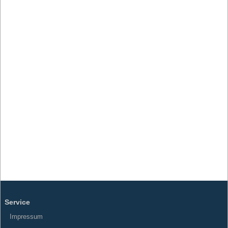
Service
Impressum