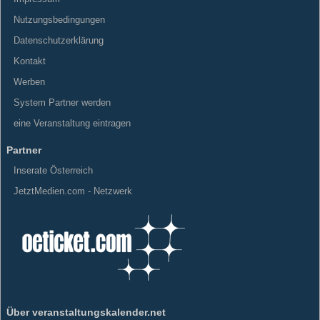
Nutzungsbedingungen
Datenschutzerklärung
Kontakt
Werben
System Partner werden
eine Veranstaltung eintragen
Partner
Inserate Österreich
JetztMedien.com - Netzwerk
Über veranstaltungskalender.net