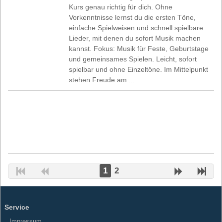
Kurs genau richtig für dich. Ohne
Vorkenntnisse lernst du die ersten Töne,
einfache Spielweisen und schnell spielbare
Lieder, mit denen du sofort Musik machen
kannst. Fokus: Musik für Feste, Geburtstage
und gemeinsames Spielen. Leicht, sofort
spielbar und ohne Einzeltöne. Im Mittelpunkt
stehen Freude am ...
1
2
Service
Impressum