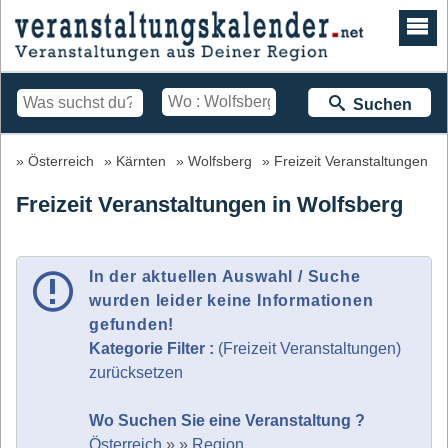
Suchen
Österreich
Kärnten
Wolfsberg
Freizeit Veranstaltungen
Freizeit Veranstaltungen in Wolfsberg
In der aktuellen Auswahl / Suche
wurden leider keine Informationen
gefunden!
Kategorie Filter :
(Freizeit Veranstaltungen)
zurücksetzen
Wo Suchen Sie eine Veranstaltung ?
Österreich
»
»
Region