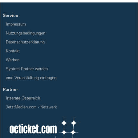
Service
Impressum
Nutzungsbedingungen
Datenschutzerklärung
Kontakt
Werben
System Partner werden
eine Veranstaltung eintragen
Partner
Inserate Österreich
JetztMedien.com - Netzwerk