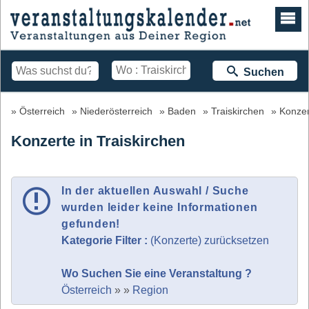
Suchen
Österreich
Niederösterreich
Baden
Traiskirchen
Konzer
Konzerte in Traiskirchen
In der aktuellen Auswahl / Suche
wurden leider keine Informationen
gefunden!
Kategorie Filter :
(Konzerte) zurücksetzen
Wo Suchen Sie eine Veranstaltung ?
Österreich
»
»
Region