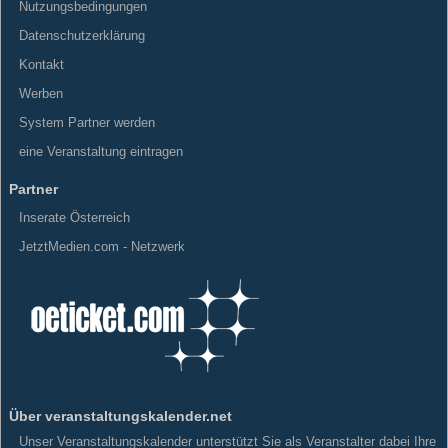
Nutzungsbedingungen
Datenschutzerklärung
Kontakt
Werben
System Partner werden
eine Veranstaltung eintragen
Partner
Inserate Österreich
JetztMedien.com - Netzwerk
Über veranstaltungskalender.net
Unser Veranstaltungskalender unterstützt Sie als Veranstalter dabei Ihre