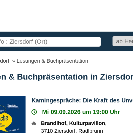
dorf
Lesungen & Buchpräsentation
n & Buchpräsentation in Ziersdor
Kamingespräche: Die Kraft des Unv
Mi 09.09.2026 um 19:00 Uhr
Brandlhof, Kulturpavillon
,
3710
Ziersdorf
,
Radlbrunn