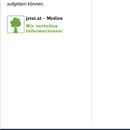
aufgeben können.