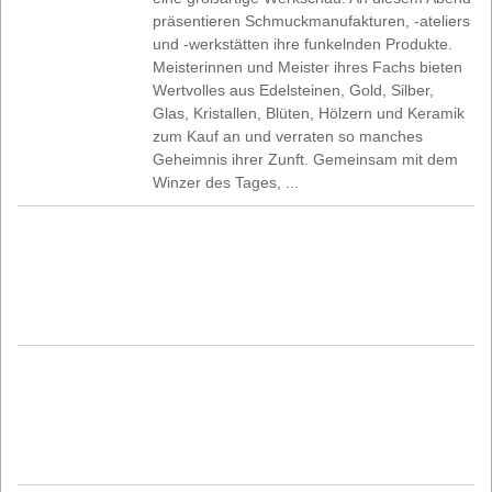
präsentieren Schmuckmanufakturen, -ateliers
und -werkstätten ihre funkelnden Produkte.
Meisterinnen und Meister ihres Fachs bieten
Wertvolles aus Edelsteinen, Gold, Silber,
Glas, Kristallen, Blüten, Hölzern und Keramik
zum Kauf an und verraten so manches
Geheimnis ihrer Zunft. Gemeinsam mit dem
Winzer des Tages, ...