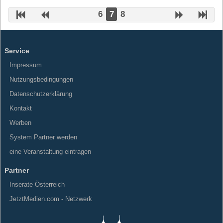
6
7
8
Service
Impressum
Nutzungsbedingungen
Datenschutzerklärung
Kontakt
Werben
System Partner werden
eine Veranstaltung eintragen
Partner
Inserate Österreich
JetztMedien.com - Netzwerk