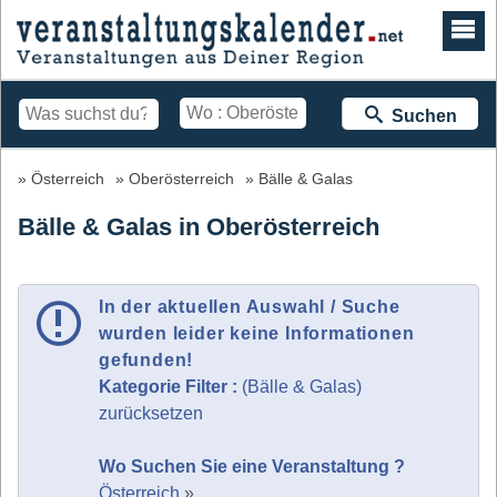
Suchen
Österreich
Oberösterreich
Bälle & Galas
Bälle & Galas in Oberösterreich
In der aktuellen Auswahl / Suche
wurden leider keine Informationen
gefunden!
Kategorie Filter :
(Bälle & Galas)
zurücksetzen
Wo Suchen Sie eine Veranstaltung ?
Österreich
»