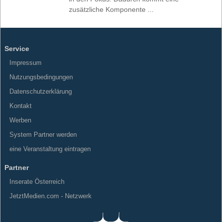
zusätzliche Komponente ...
Service
Impressum
Nutzungsbedingungen
Datenschutzerklärung
Kontakt
Werben
System Partner werden
eine Veranstaltung eintragen
Partner
Inserate Österreich
JetztMedien.com - Netzwerk